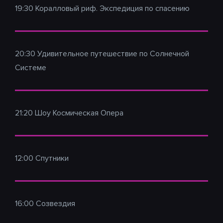
19:30 Коралловый риф. Экспедиция по спасению
20:30 Удивительное путешествие по Солнечной
Системе
21:20 Шоу Космическая Опера
12:00 Спутники
16:00 Созвездия