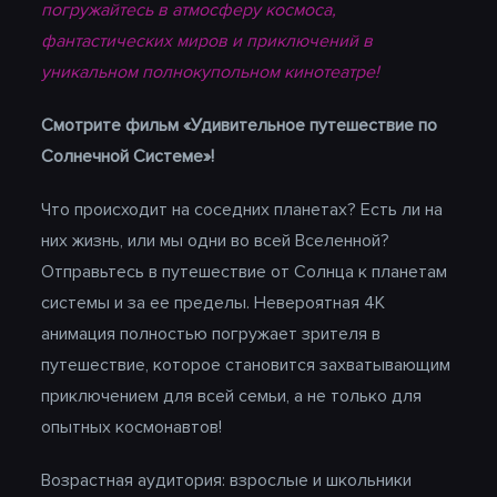
погружайтесь в атмосферу космоса,
фантастических миров и приключений в
уникальном полнокупольном кинотеатре!
Смотрите фильм «Удивительное путешествие по
Солнечной Системе»!
Что происходит на соседних планетах? Есть ли на
них жизнь, или мы одни во всей Вселенной?
Отправьтесь в путешествие от Солнца к планетам
системы и за ее пределы. Невероятная 4K
анимация полностью погружает зрителя в
путешествие, которое становится захватывающим
приключением для всей семьи, а не только для
опытных космонавтов!
Возрастная аудитория: взрослые и школьники