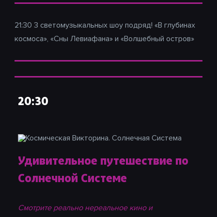
21:30 3 светомузыкальных шоу подряд! «В глубинах
космоса», «Сны Левиафана» и «Волшебный остров»
20:30
Удивительное путешествие по
Солнечной Системе
Смотрите реально нереальное кино и