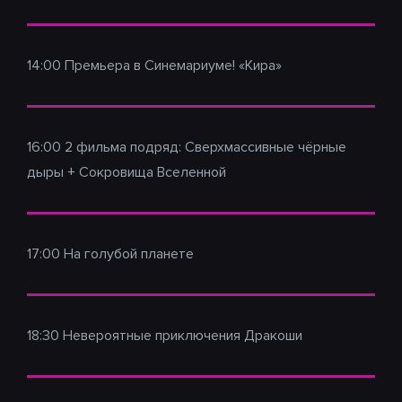
14:00 Премьера в Синемариуме! «Кира»
16:00 2 фильма подряд: Сверхмассивные чёрные
дыры + Сокровища Вселенной
17:00 На голубой планете
18:30 Невероятные приключения Дракоши